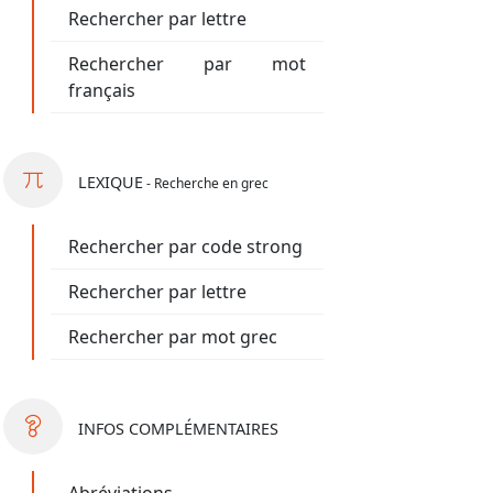
Rechercher par lettre
Rechercher par mot
français
LEXIQUE
- Recherche en grec
Rechercher par code strong
Rechercher par lettre
Rechercher par mot grec
INFOS
COMPLÉMENTAIRES