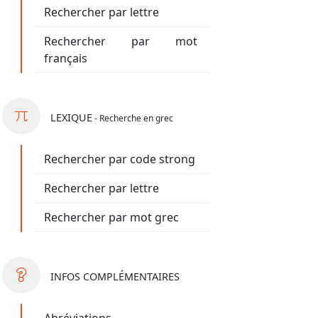
Rechercher par lettre
Rechercher par mot
français
LEXIQUE
- Recherche en grec
Rechercher par code strong
Rechercher par lettre
Rechercher par mot grec
INFOS
COMPLÉMENTAIRES