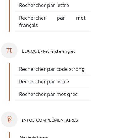
Rechercher par lettre
Rechercher par mot
français
LEXIQUE
- Recherche en grec
Rechercher par code strong
Rechercher par lettre
Rechercher par mot grec
INFOS
COMPLÉMENTAIRES