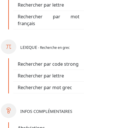
Rechercher par lettre
Rechercher par mot
français
LEXIQUE
- Recherche en grec
Rechercher par code strong
Rechercher par lettre
Rechercher par mot grec
INFOS
COMPLÉMENTAIRES