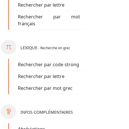
Rechercher par lettre
Rechercher par mot
français
LEXIQUE
- Recherche en grec
Rechercher par code strong
Rechercher par lettre
Rechercher par mot grec
INFOS
COMPLÉMENTAIRES