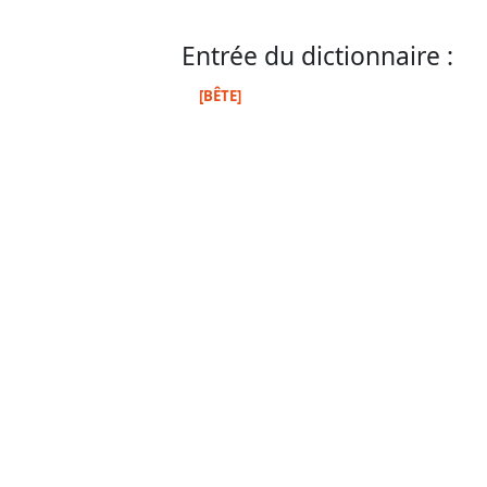
Entrée du dictionnaire :
[BÊTE]