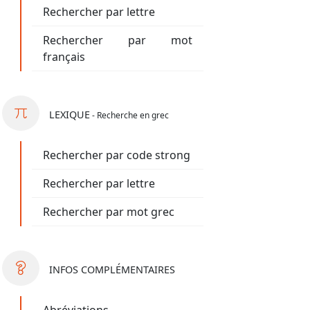
Rechercher par lettre
Rechercher par mot
français
LEXIQUE
- Recherche en grec
Rechercher par code strong
Rechercher par lettre
Rechercher par mot grec
INFOS
COMPLÉMENTAIRES