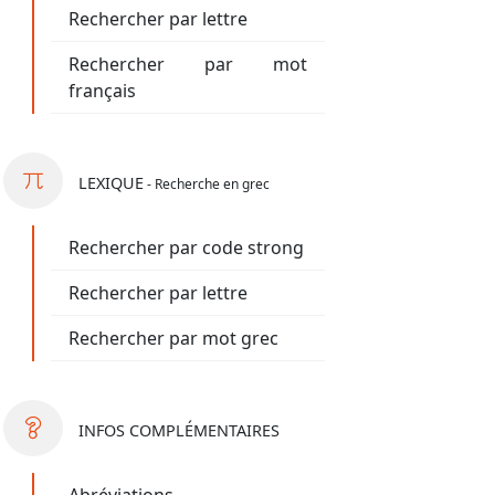
Rechercher par lettre
Rechercher par mot
français
LEXIQUE
- Recherche en grec
Rechercher par code strong
Rechercher par lettre
Rechercher par mot grec
INFOS
COMPLÉMENTAIRES