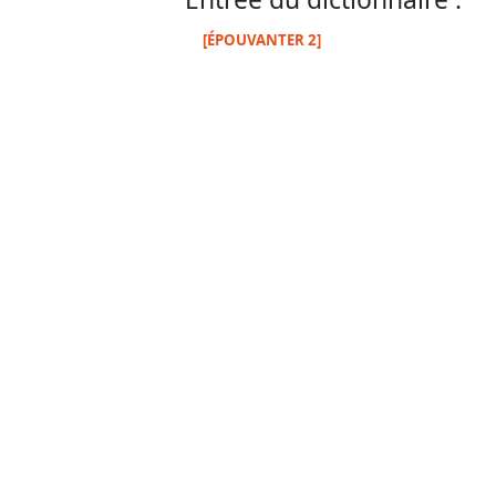
[ÉPOUVANTER 2]