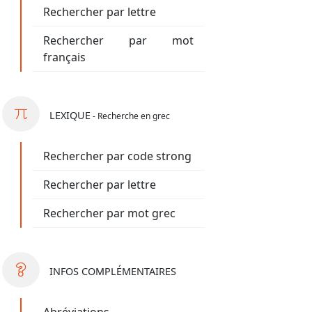
Rechercher par lettre
Rechercher par mot
français
LEXIQUE
- Recherche en grec
Rechercher par code strong
Rechercher par lettre
Rechercher par mot grec
INFOS
COMPLÉMENTAIRES