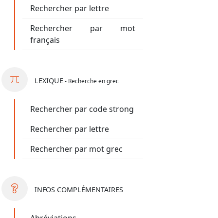
Rechercher par lettre
Rechercher par mot
français
LEXIQUE
- Recherche en grec
Rechercher par code strong
Rechercher par lettre
Rechercher par mot grec
INFOS
COMPLÉMENTAIRES