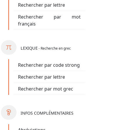
Rechercher par lettre
Rechercher par mot
français
LEXIQUE
- Recherche en grec
Rechercher par code strong
Rechercher par lettre
Rechercher par mot grec
INFOS
COMPLÉMENTAIRES