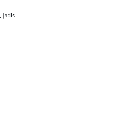
, jadis.