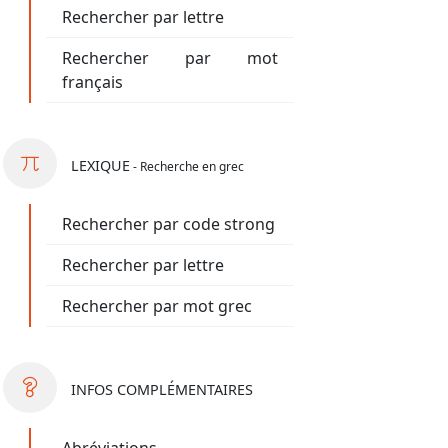
Rechercher par lettre
Rechercher par mot
français
LEXIQUE
- Recherche en grec
Rechercher par code strong
Rechercher par lettre
Rechercher par mot grec
INFOS
COMPLÉMENTAIRES