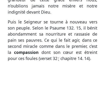
n’oublions jamais notre misère et notre
indignité devant Dieu.
Puis le Seigneur se tourne à nouveau vers
son peuple. Selon le
Psaume 132. 15
, il bénit
abondamment sa nourriture et rassasie de
pain ses pauvres. Ce qui le fait agir, dans ce
second miracle comme dans le premier, c’est
la
compassion
dont son cœur est étreint
pour ces foules
(
verset 32
;
chapitre 14. 14
)
.