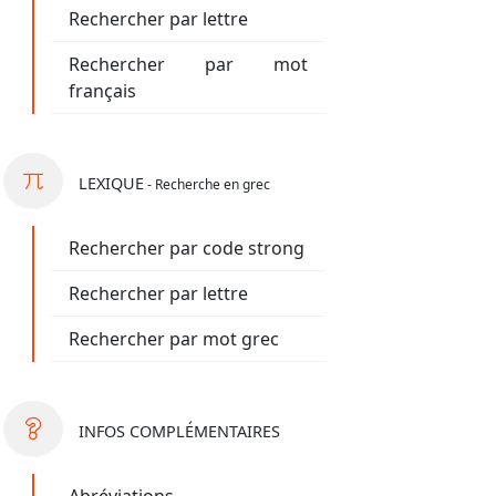
Rechercher par lettre
Rechercher par mot
français
LEXIQUE
- Recherche en grec
Rechercher par code strong
Rechercher par lettre
Rechercher par mot grec
INFOS
COMPLÉMENTAIRES